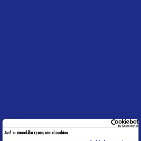
Αυτή η ιστοσελίδα χρησιμοποιεί cookies