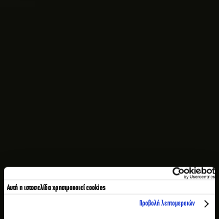
Αυτή η ιστοσελίδα χρησιμοποιεί cookies
Προβολή λεπτομερειών