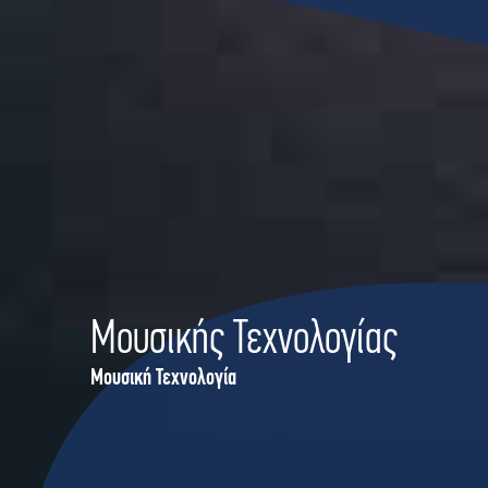
Μουσικής Τεχνολογίας
Μουσική Τεχνολογία