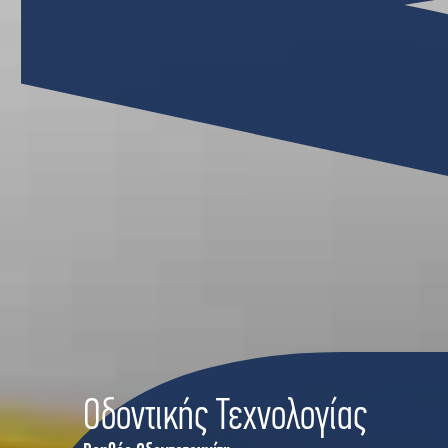
Οδοντικής Τεχνολογίας