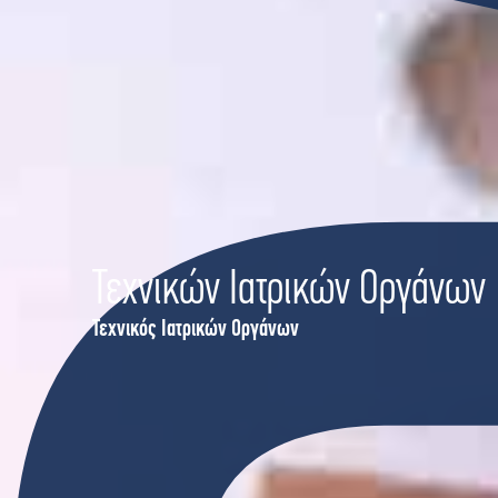
Σ
Τεχνικών Ιατρικών Οργάνων
Τεχνικός Ιατρικών Οργάνων