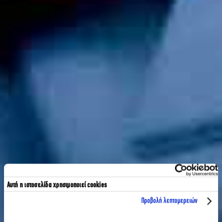
Αυτή η ιστοσελίδα χρησιμοποιεί cookies
Προβολή λεπτομερειών