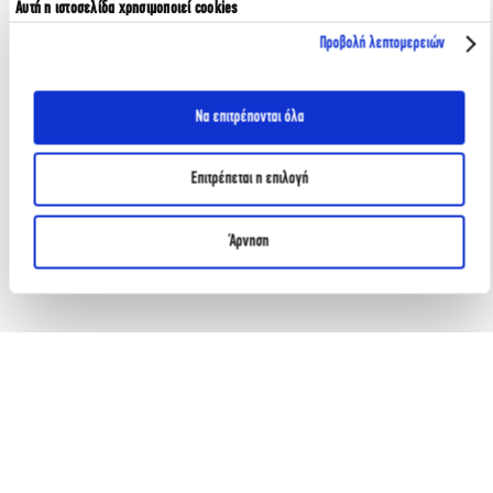
Αυτή η ιστοσελίδα χρησιμοποιεί cookies
Προβολή λεπτομερειών
Να επιτρέπονται όλα
Επιτρέπεται η επιλογή
Άρνηση