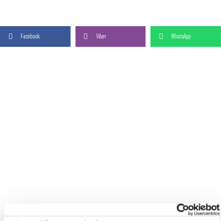
Facebook
Viber
WhatsApp