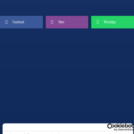
Facebook
Viber
WhatsApp