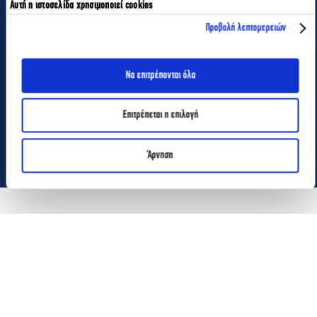
Αυτή η ιστοσελίδα χρησιμοποιεί cookies
Προβολή λεπτομερειών
Να επιτρέπονται όλα
Επιτρέπεται η επιλογή
Άρνηση