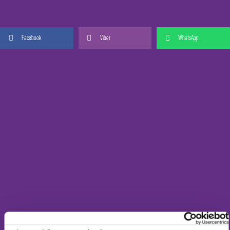
Facebook
Viber
WhatsApp