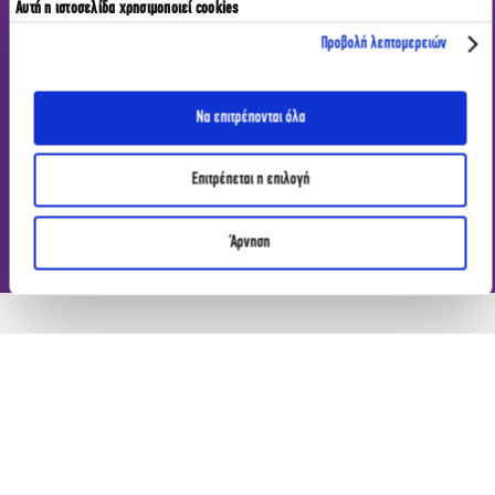
Αυτή η ιστοσελίδα χρησιμοποιεί cookies
Προβολή λεπτομερειών
Να επιτρέπονται όλα
Επιτρέπεται η επιλογή
Άρνηση