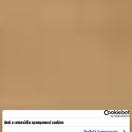
Αυτή η ιστοσελίδα χρησιμοποιεί cookies