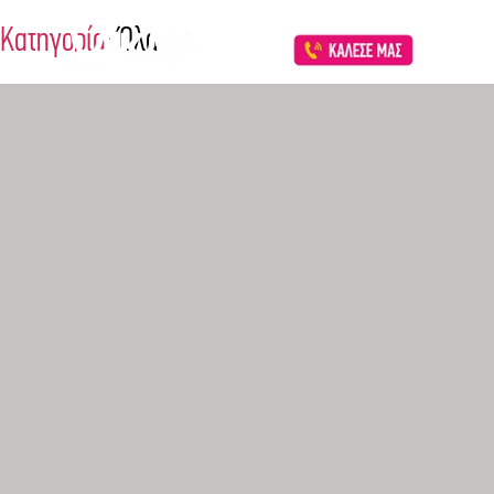
Κατηγορία:
Όλα