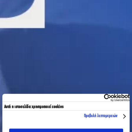
Αυτή η ιστοσελίδα χρησιμοποιεί cookies
Προβολή λεπτομερειών