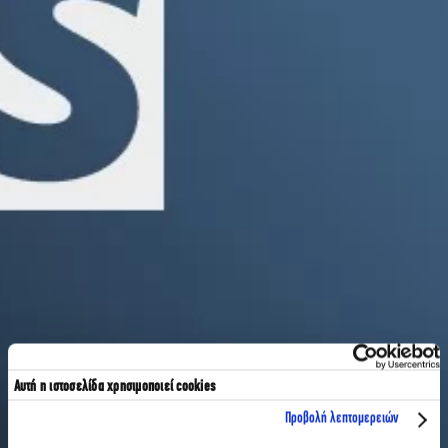
Αυτή η ιστοσελίδα χρησιμοποιεί cookies
Προβολή λεπτομερειών