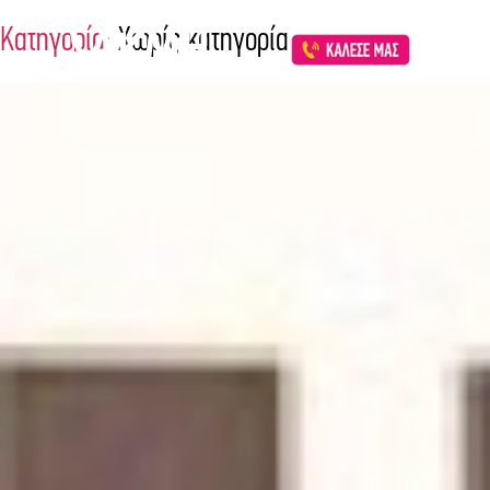
Κατηγορία:
Χωρίς κατηγορία